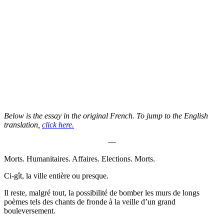
Below is the essay in the original French. To jump to the English
translation,
click here.
—
Morts. Humanitaires. Affaires. Elections. Morts.
Ci-gît, la ville entière ou presque.
Il reste, malgré tout, la possibilité de bomber les murs de longs
poèmes tels des chants de fronde à la veille d’un grand
bouleversement.